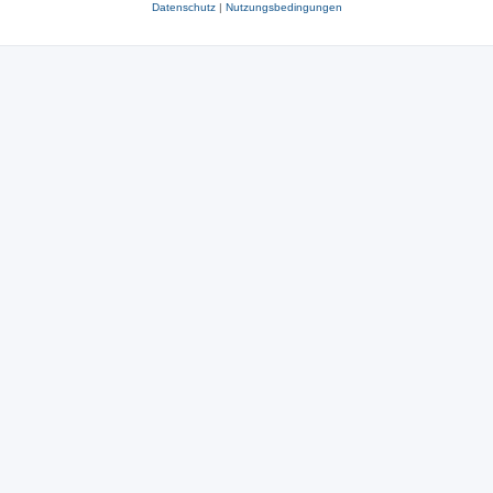
Datenschutz
|
Nutzungsbedingungen