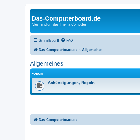
Das-Computerboard.de
Alles rund um das Thema Computer
Schnellzugriff
FAQ
Das-Computerboard.de
Allgemeines
Allgemeines
FORUM
Ankündigungen, Regeln
Das-Computerboard.de