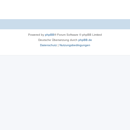
Powered by
phpBB
® Forum Software © phpBB Limited
Deutsche Übersetzung durch
phpBB.de
Datenschutz
|
Nutzungsbedingungen