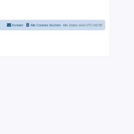
Kontakt
Alle Cookies löschen
Alle Zeiten sind
UTC+02:00