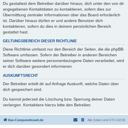
Du gestattest dem Betreiber darüber hinaus, dich unter den von dir
angegebenen Kontaktdaten zu kontaktieren, sofern dies zur
Übermittlung zentraler Informationen über das Board erforderlich
ist. Darüber hinaus dürfen er und andere Benutzer dich
kontaktieren, sofern du dies in deinem persönlichen Bereich
gestattet hast.
GELTUNGSBEREICH DIESER RICHTLINIE
Diese Richtlinie umfasst nur den Bereich der Seiten, die die phpBB-
Software umfassen. Sofern der Betreiber in anderen Bereichen
seiner Software weitere personenbezogene Daten verarbeitet, wird
er dich darüber gesondert informieren.
AUSKUNFTSRECHT
Der Betreiber erteilt dir auf Anfrage Auskunft, welche Daten über
dich gespeichert sind.
Du kannst jederzeit die Löschung bzw. Sperrung deiner Daten
verlangen. Kontaktiere hierzu bitte den Betreiber.
Das-Computerboard.de
Alle Zeiten sind
UTC+02:00