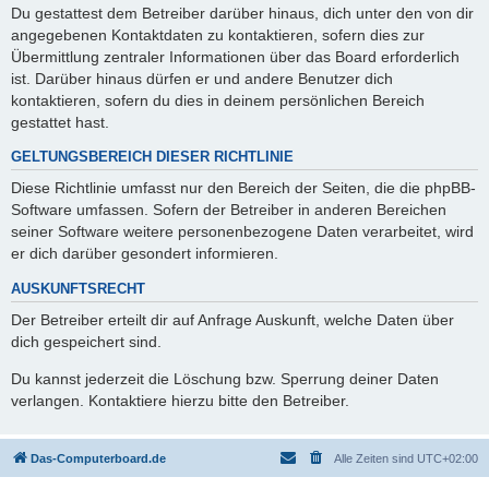
Du gestattest dem Betreiber darüber hinaus, dich unter den von dir
angegebenen Kontaktdaten zu kontaktieren, sofern dies zur
Übermittlung zentraler Informationen über das Board erforderlich
ist. Darüber hinaus dürfen er und andere Benutzer dich
kontaktieren, sofern du dies in deinem persönlichen Bereich
gestattet hast.
GELTUNGSBEREICH DIESER RICHTLINIE
Diese Richtlinie umfasst nur den Bereich der Seiten, die die phpBB-
Software umfassen. Sofern der Betreiber in anderen Bereichen
seiner Software weitere personenbezogene Daten verarbeitet, wird
er dich darüber gesondert informieren.
AUSKUNFTSRECHT
Der Betreiber erteilt dir auf Anfrage Auskunft, welche Daten über
dich gespeichert sind.
Du kannst jederzeit die Löschung bzw. Sperrung deiner Daten
verlangen. Kontaktiere hierzu bitte den Betreiber.
Das-Computerboard.de
Alle Zeiten sind
UTC+02:00