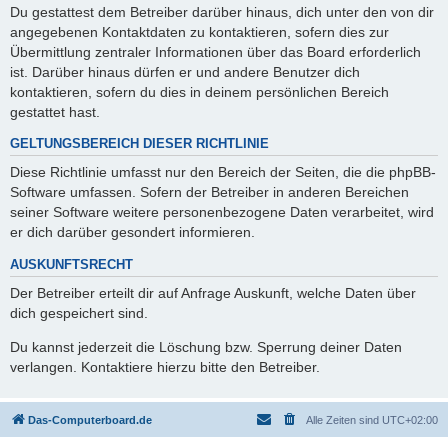
Du gestattest dem Betreiber darüber hinaus, dich unter den von dir
angegebenen Kontaktdaten zu kontaktieren, sofern dies zur
Übermittlung zentraler Informationen über das Board erforderlich
ist. Darüber hinaus dürfen er und andere Benutzer dich
kontaktieren, sofern du dies in deinem persönlichen Bereich
gestattet hast.
GELTUNGSBEREICH DIESER RICHTLINIE
Diese Richtlinie umfasst nur den Bereich der Seiten, die die phpBB-
Software umfassen. Sofern der Betreiber in anderen Bereichen
seiner Software weitere personenbezogene Daten verarbeitet, wird
er dich darüber gesondert informieren.
AUSKUNFTSRECHT
Der Betreiber erteilt dir auf Anfrage Auskunft, welche Daten über
dich gespeichert sind.
Du kannst jederzeit die Löschung bzw. Sperrung deiner Daten
verlangen. Kontaktiere hierzu bitte den Betreiber.
Das-Computerboard.de
Alle Zeiten sind
UTC+02:00