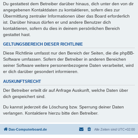
Du gestattest dem Betreiber darüber hinaus, dich unter den von dir
angegebenen Kontaktdaten zu kontaktieren, sofern dies zur
Übermittlung zentraler Informationen über das Board erforderlich
ist. Darüber hinaus dürfen er und andere Benutzer dich
kontaktieren, sofern du dies in deinem persönlichen Bereich
gestattet hast.
GELTUNGSBEREICH DIESER RICHTLINIE
Diese Richtlinie umfasst nur den Bereich der Seiten, die die phpBB-
Software umfassen. Sofern der Betreiber in anderen Bereichen
seiner Software weitere personenbezogene Daten verarbeitet, wird
er dich darüber gesondert informieren.
AUSKUNFTSRECHT
Der Betreiber erteilt dir auf Anfrage Auskunft, welche Daten über
dich gespeichert sind.
Du kannst jederzeit die Löschung bzw. Sperrung deiner Daten
verlangen. Kontaktiere hierzu bitte den Betreiber.
Das-Computerboard.de
Alle Zeiten sind
UTC+02:00