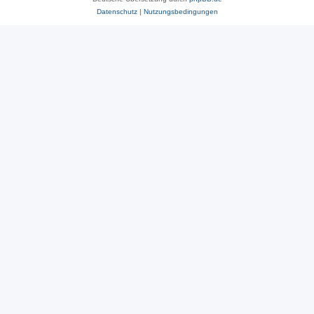
Datenschutz
|
Nutzungsbedingungen