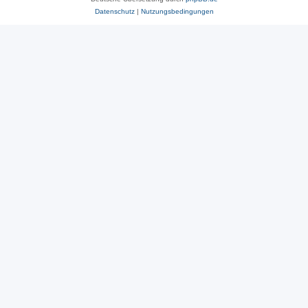
Datenschutz
|
Nutzungsbedingungen