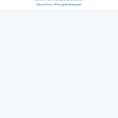
Datenschutz
|
Nutzungsbedingungen