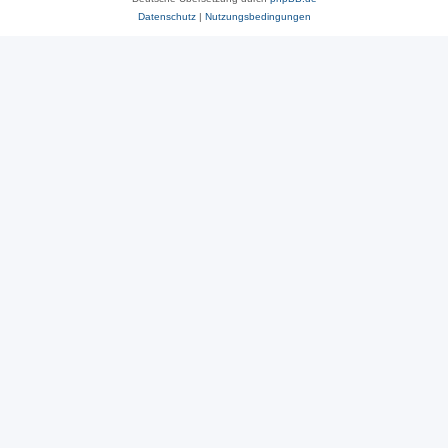
Datenschutz
|
Nutzungsbedingungen