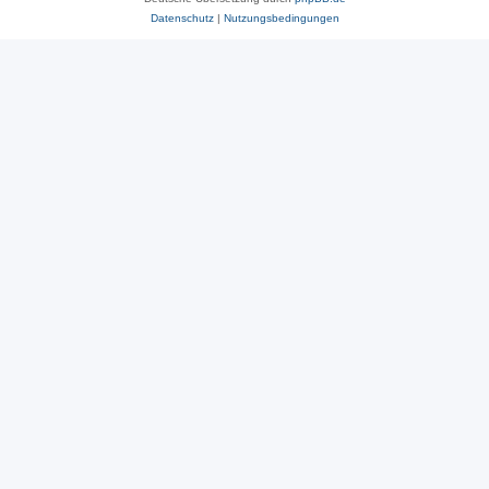
Datenschutz
|
Nutzungsbedingungen