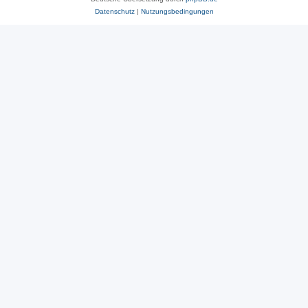
Datenschutz
|
Nutzungsbedingungen