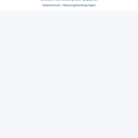
Datenschutz
|
Nutzungsbedingungen