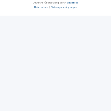
Deutsche Übersetzung durch
phpBB.de
Datenschutz
|
Nutzungsbedingungen