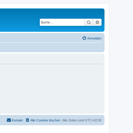
Suche
Erweiterte Suche
Anmelden
Kontakt
Alle Cookies löschen
Alle Zeiten sind
UTC+02:00