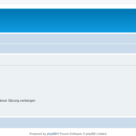
ieser Sitzung verbergen
Powered by
phpBB
® Forum Software © phpBB Limited