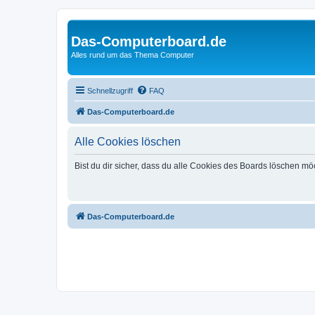
Das-Computerboard.de
Alles rund um das Thema Computer
Schnellzugriff
FAQ
Das-Computerboard.de
Alle Cookies löschen
Bist du dir sicher, dass du alle Cookies des Boards löschen mö
Das-Computerboard.de