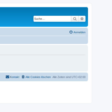
Suche
Erweiterte Suche
Anmelden
Kontakt
Alle Cookies löschen
Alle Zeiten sind
UTC+02:00