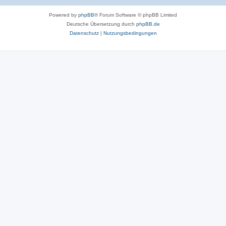
Powered by
phpBB
® Forum Software © phpBB Limited
Deutsche Übersetzung durch
phpBB.de
Datenschutz
|
Nutzungsbedingungen