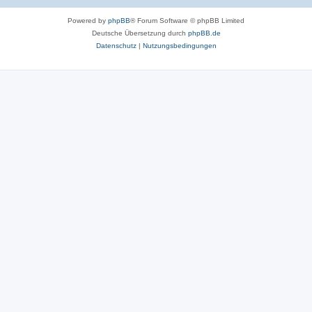
Powered by
phpBB
® Forum Software © phpBB Limited
Deutsche Übersetzung durch
phpBB.de
Datenschutz
|
Nutzungsbedingungen