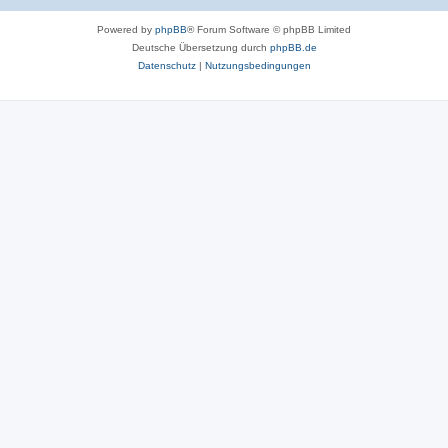
Powered by
phpBB
® Forum Software © phpBB Limited
Deutsche Übersetzung durch
phpBB.de
Datenschutz
|
Nutzungsbedingungen