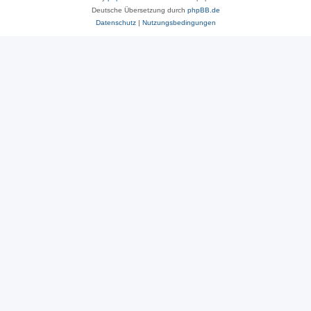
Deutsche Übersetzung durch
phpBB.de
Datenschutz
|
Nutzungsbedingungen