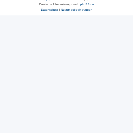
Deutsche Übersetzung durch
phpBB.de
Datenschutz
|
Nutzungsbedingungen