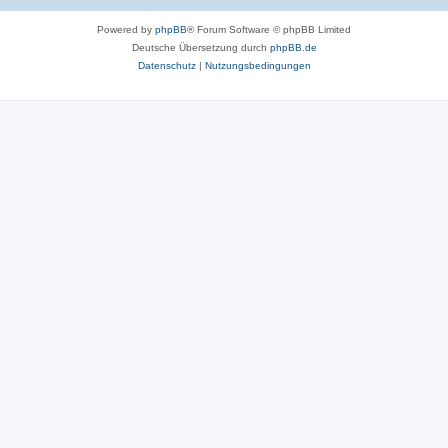
Powered by
phpBB
® Forum Software © phpBB Limited
Deutsche Übersetzung durch
phpBB.de
Datenschutz
|
Nutzungsbedingungen