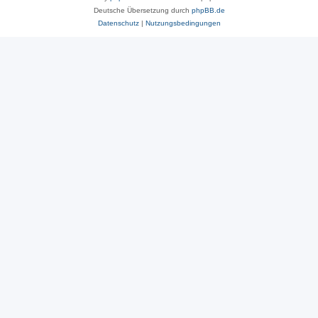
Deutsche Übersetzung durch
phpBB.de
Datenschutz
|
Nutzungsbedingungen