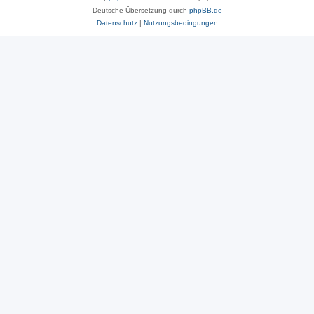
Deutsche Übersetzung durch
phpBB.de
Datenschutz
|
Nutzungsbedingungen