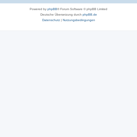
Powered by
phpBB
® Forum Software © phpBB Limited
Deutsche Übersetzung durch
phpBB.de
Datenschutz
|
Nutzungsbedingungen