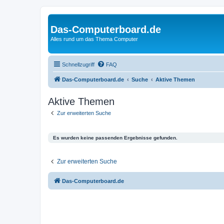
Das-Computerboard.de
Alles rund um das Thema Computer
Schnellzugriff
FAQ
Das-Computerboard.de
Suche
Aktive Themen
Aktive Themen
Zur erweiterten Suche
Es wurden keine passenden Ergebnisse gefunden.
Zur erweiterten Suche
Das-Computerboard.de