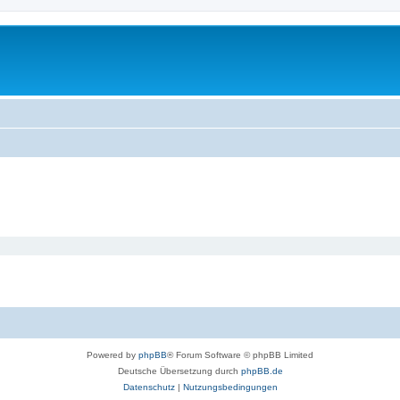
Powered by
phpBB
® Forum Software © phpBB Limited
Deutsche Übersetzung durch
phpBB.de
Datenschutz
|
Nutzungsbedingungen