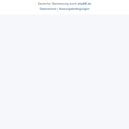
Deutsche Übersetzung durch
phpBB.de
Datenschutz
|
Nutzungsbedingungen