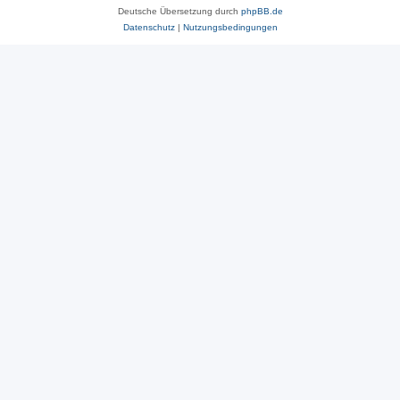
Deutsche Übersetzung durch
phpBB.de
Datenschutz
|
Nutzungsbedingungen