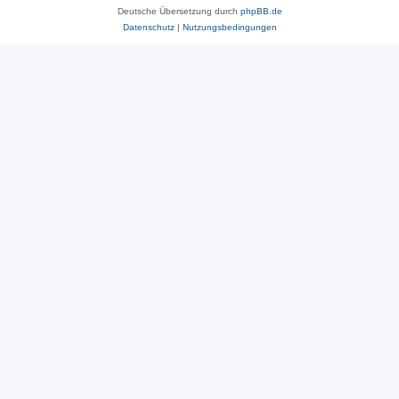
Deutsche Übersetzung durch
phpBB.de
Datenschutz
|
Nutzungsbedingungen