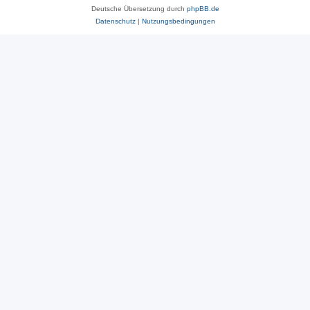
Deutsche Übersetzung durch
phpBB.de
Datenschutz
|
Nutzungsbedingungen