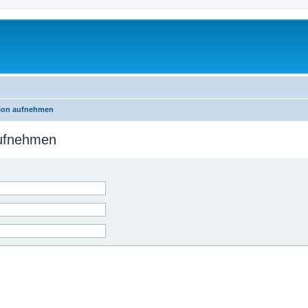
tion aufnehmen
aufnehmen