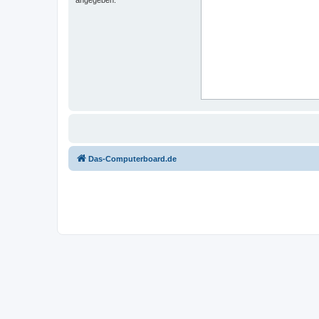
Das-Computerboard.de