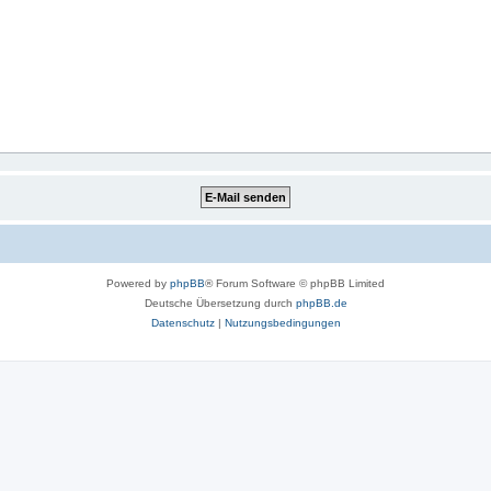
Powered by
phpBB
® Forum Software © phpBB Limited
Deutsche Übersetzung durch
phpBB.de
Datenschutz
|
Nutzungsbedingungen