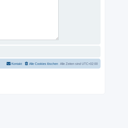
Kontakt
Alle Cookies löschen
Alle Zeiten sind
UTC+02:00